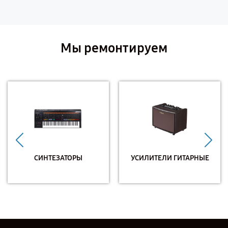
Мы ремонтируем
СИНТЕЗАТОРЫ
УСИЛИТЕЛИ ГИТАРНЫЕ