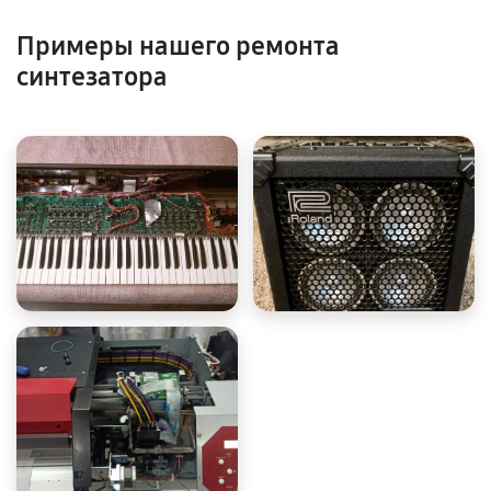
Примеры нашего ремонта
синтезатора