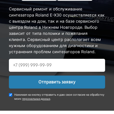
Сервисный ремонт и обслуживание
синтезатора Roland E-X30 осуществляется как
с выездом на дом, так и на базе сервисного
центра Roland в Нижнем Новгороде. Выбор
зависит от типа поломки и пожелания
клиента. Сервисный центр располагает всем
нужным оборудованием для диагностики и
устранения проблем синтезаторов Roland.
Отправить заявку
Нажимая на кнопку отправить я даю свое согласие на обработку
моих
.
персональных данных