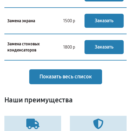
Заказать
Замена экрана
1500 р
Замена стоковых
Заказать
1800 р
конденсаторов
Показать весь список
Наши преимущества