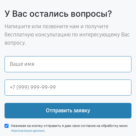
У Вас остались вопросы?
Напишите или позвоните нам и получите
бесплатную консультацию по интересующему Вас
вопросу.
Отправить заявку
Нажимая на кнопку отправить я даю свое согласие на обработку моих
.
персональных данных