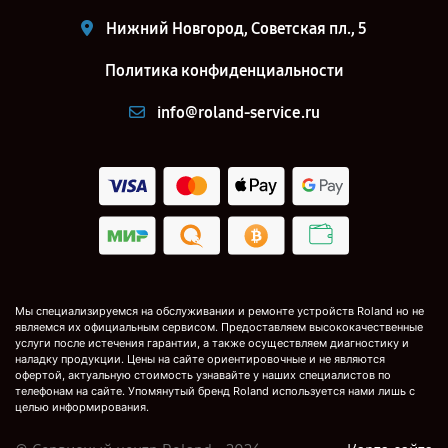
Нижний Новгород, Советская пл., 5
Политика конфиденциальности
info@roland-service.ru
Мы специализируемся на обслуживании и ремонте устройств Roland но не
являемся их официальным сервисом. Предоставляем высококачественные
услуги после истечения гарантии, а также осуществляем диагностику и
наладку продукции. Цены на сайте ориентировочные и не являются
офертой, актуальную стоимость узнавайте у наших специалистов по
телефонам на сайте. Упомянутый бренд Roland используется нами лишь с
целью информирования.