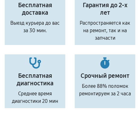
Бесплатная
Гарантия до 2-х
доставка
лет
Выезд курьера до вас
Распространяется как
за 30 мин.
на ремонт, так и на
запчасти
Бесплатная
Срочный ремонт
диагностика
Более 88% поломок
Среднее время
ремонтируем за 2 часа
диагностики 20 мин