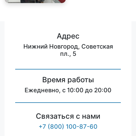
Адрес
Нижний Новгород, Советская
пл., 5
Время работы
Ежедневно, с 10:00 до 20:00
Связаться с нами
+7 (800) 100-87-60