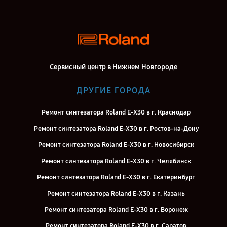
Сервисный центр в Нижнем Новгороде
ДРУГИЕ ГОРОДА
Ремонт синтезатора Roland E-X30 в г. Краснодар
Ремонт синтезатора Roland E-X30 в г. Ростов-на-Дону
Ремонт синтезатора Roland E-X30 в г. Новосибирск
Ремонт синтезатора Roland E-X30 в г. Челябинск
Ремонт синтезатора Roland E-X30 в г. Екатеринбург
Ремонт синтезатора Roland E-X30 в г. Казань
Ремонт синтезатора Roland E-X30 в г. Воронеж
Ремонт синтезатора Roland E-X30 в г. Саратов