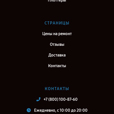
Плоттеры
СТРАНИЦЫ
Цены на ремонт
Отзывы
Доставка
Контакты
КОНТАКТЫ
+7 (800) 100-87-60
Ежедневно, с 10:00 до 20:00