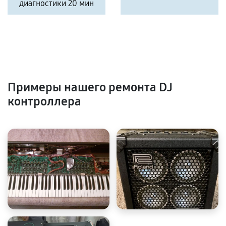
диагностики 20 мин
Примеры нашего ремонта DJ
контроллера