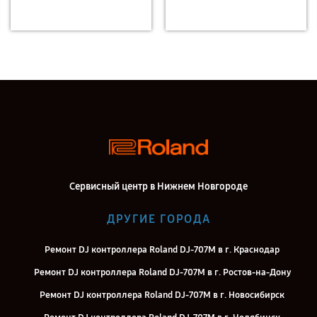
Сервисный центр в Нижнем Новгороде
ДРУГИЕ ГОРОДА
Ремонт DJ контроллера Roland DJ-707M в г. Краснодар
Ремонт DJ контроллера Roland DJ-707M в г. Ростов-на-Дону
Ремонт DJ контроллера Roland DJ-707M в г. Новосибирск