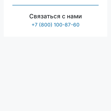
Связаться с нами
+7 (800) 100-87-60