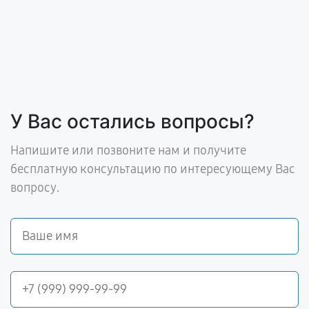
У Вас остались вопросы?
Напишите или позвоните нам и получите
бесплатную консультацию по интересующему Вас
вопросу.