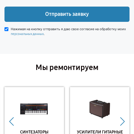
Отправить заявку
Нажимая на кнопку отправить я даю свое согласие на обработку моих
.
персональных данных
Мы ремонтируем
СИНТЕЗАТОРЫ
УСИЛИТЕЛИ ГИТАРНЫЕ