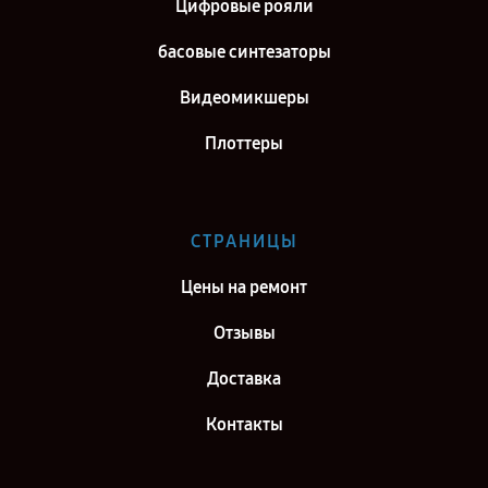
Цифровые рояли
басовые синтезаторы
Видеомикшеры
Плоттеры
СТРАНИЦЫ
Цены на ремонт
Отзывы
Доставка
Контакты