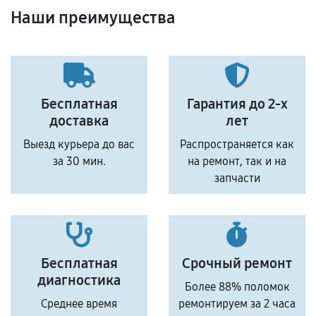
Наши преимущества
Бесплатная
Гарантия до 2-х
доставка
лет
Выезд курьера до вас
Распространяется как
за 30 мин.
на ремонт, так и на
запчасти
Бесплатная
Срочный ремонт
диагностика
Более 88% поломок
Среднее время
ремонтируем за 2 часа