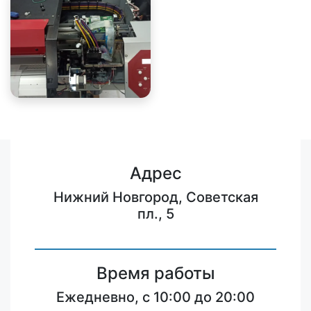
Адрес
Нижний Новгород, Советская
пл., 5
Время работы
Ежедневно, с 10:00 до 20:00