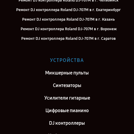
Ремонт DJ контроллера Roland DJ-707M в г. Челябинск
Ремонт DJ контроллера Roland DJ-707M в г. Екатеринбург
Ремонт DJ контроллера Roland DJ-707M в г. Казань
Ремонт DJ контроллера Roland DJ-707M в г. Воронеж
Ремонт DJ контроллера Roland DJ-707M в г. Саратов
Ремонт DJ контроллера Roland DJ-707M в г. Самара
Ремонт DJ контроллера Roland DJ-707M в г. Киров
УСТРОЙСТВА
Ремонт DJ контроллера Roland DJ-707M в г. Москва
Микшерные пульты
Ремонт DJ контроллера Roland DJ-707M в г. Санкт-Петербург
Синтезаторы
Усилители гитарные
Цифровые пианино
DJ контроллеры