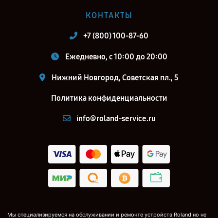
КОНТАКТЫ
+7 (800) 100-87-60
Ежедневно, с 10:00 до 20:00
Нижний Новгород, Советская пл., 5
Политика конфиденциальности
info@roland-service.ru
Мы специализируемся на обслуживании и ремонте устройств Roland но не