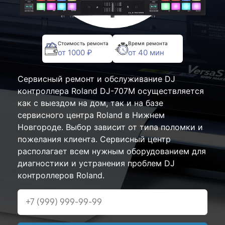
Стоимость ремонта
Время ремонта
от 1000 ₽
от 40 мин
Сервисный ремонт и обслуживание DJ
контроллера Roland DJ-707M осуществляется
как с выездом на дом, так и на базе
сервисного центра Roland в Нижнем
Новгороде. Выбор зависит от типа поломки и
пожелания клиента. Сервисный центр
располагает всем нужным оборудованием для
диагностики и устранения проблем DJ
контроллеров Roland.