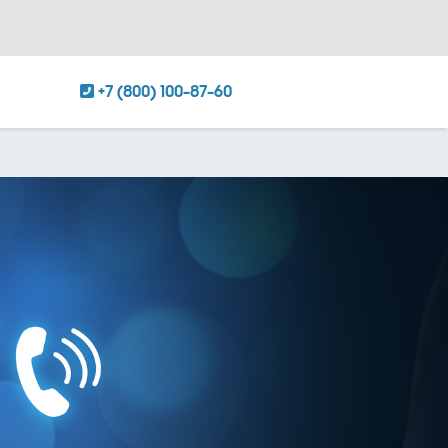
+7 (800) 100-87-60