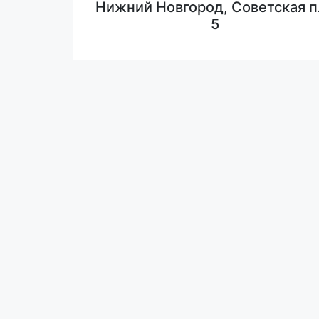
Нижний Новгород, Советская п
5