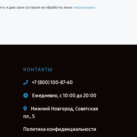
ить я даю свое согласие на обработку моих
персональных
КОНТАКТЫ
+7 (800) 100-87-60
Ежедневно, с 10:00 до 20:00
Нижний Новгород, Советская
пл., 5
Политика конфиденциальности