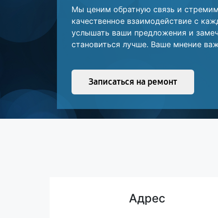
Мы ценим обратную связь и стреми
качественное взаимодействие с каж
услышать ваши предложения и замеч
становиться лучше. Ваше мнение важ
Записаться на ремонт
Адрес