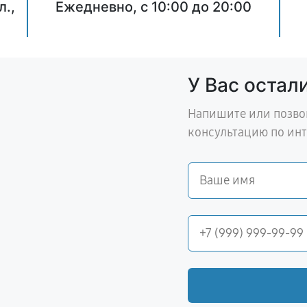
л.,
Ежедневно, с 10:00 до 20:00
У Вас остал
Напишите или позво
консультацию по ин