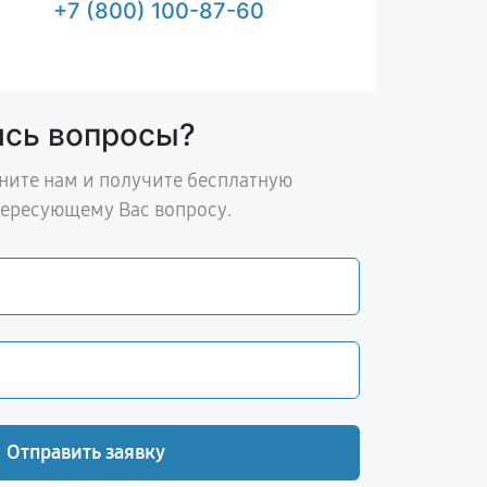
+7 (800) 100-87-60
ись вопросы?
ните нам и получите бесплатную
тересующему Вас вопросу.
Отправить заявку