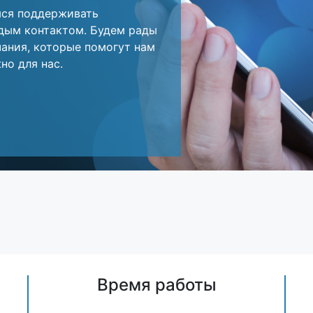
мся поддерживать
дым контактом. Будем рады
ания, которые помогут нам
но для нас.
Время работы