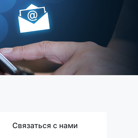
Связаться с нами