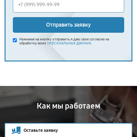
Отправить заявку
Нажимая на кнопку отправить я даю свое согласие на
персональных данных
обработку моих
.
Как мы работаем
Оставьте заявку