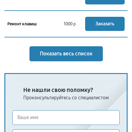
Заказать
Ремонт клавиш
1000 р
Показать весь список
Не нашли свою поломку?
Проконсультируйтесь со специалистом