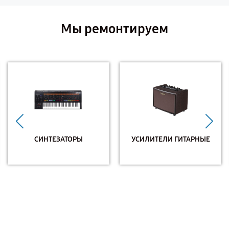
Мы ремонтируем
СИНТЕЗАТОРЫ
УСИЛИТЕЛИ ГИТАРНЫЕ