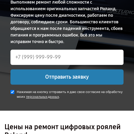
Выполняем ремонт любой сложности с
использованием оригинальных запчастей Роланд.
Фиксируем цену после диагностики, работаем по
договору, соблюдаем сроки. Большинство клиентов
обращаются к нам после падений инструмента, сбоев
питания и программных ошибок. Всё это мы
исправим точно и быстро.
Отправить заявку
Нажимая на кнопку отправить я даю свое согласие на обработку
моих
.
персональных данных
Цены на ремонт цифровых роялей