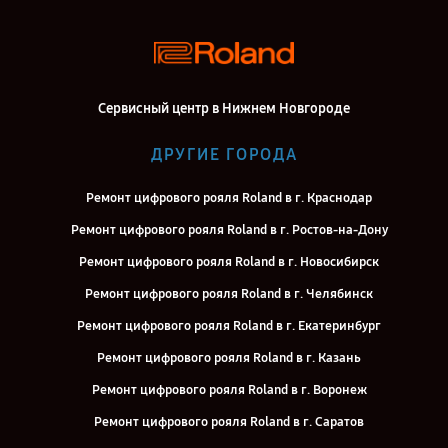
Сервисный центр в Нижнем Новгороде
ДРУГИЕ ГОРОДА
Ремонт цифрового рояля Roland в г. Краснодар
Ремонт цифрового рояля Roland в г. Ростов-на-Дону
Ремонт цифрового рояля Roland в г. Новосибирск
Ремонт цифрового рояля Roland в г. Челябинск
Ремонт цифрового рояля Roland в г. Екатеринбург
Ремонт цифрового рояля Roland в г. Казань
Ремонт цифрового рояля Roland в г. Воронеж
Ремонт цифрового рояля Roland в г. Саратов