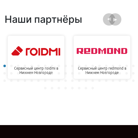
Наши партнёры
Сервисный центр roidmi в
Сервисный центр redmond в
Нижнем Новгороде
Нижнем Новгороде