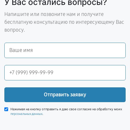
У Вас остались вопросы?
Напишите или позвоните нам и получите
бесплатную консультацию по интересующему Вас
вопросу.
Отправить заявку
Нажимая на кнопку отправить я даю свое согласие на обработку моих
.
персональных данных