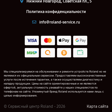
Нижний Новгород, Советская пл., 5
Политика конфиденциальности
info@roland-service.ru
Мы специализируемся на обслуживании и ремонте устройств Roland но не
являемся их официальным сервисом. Предоставляем высококачественные
услуги после истечения гарантии, а также осуществляем диагностику и
наладку продукции. Цены на сайте ориентировочные и не являются
офертой, актуальную стоимость узнавайте у наших специалистов по
телефонам на сайте. Упомянутый бренд Roland используется нами лишь с
целью информирования.
© Сервисный центр Roland - 2026
Карта сайта