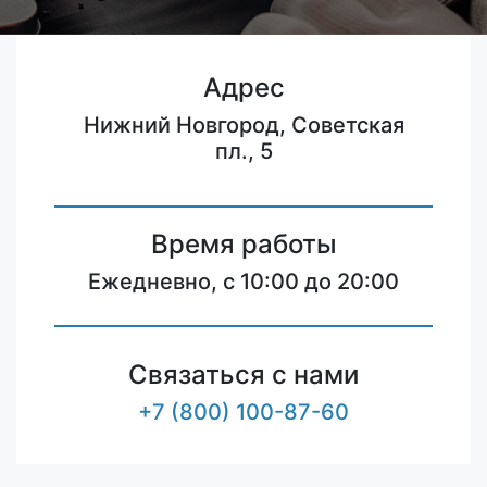
Адрес
Нижний Новгород, Советская
пл., 5
Время работы
Ежедневно, с 10:00 до 20:00
Связаться с нами
+7 (800) 100-87-60