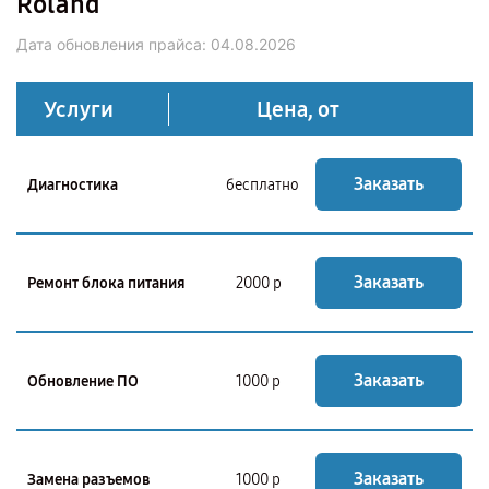
Roland
Дата обновления прайса:
04.08.2026
Услуги
Цена, от
Заказать
Диагностика
бесплатно
Заказать
Ремонт блока питания
2000 р
Заказать
Обновление ПО
1000 р
Заказать
Замена разъемов
1000 р