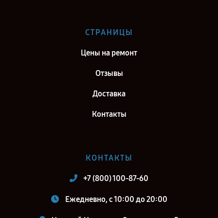
СТРАНИЦЫ
Цены на ремонт
Отзывы
Доставка
Контакты
КОНТАКТЫ
+7 (800) 100-87-60
Ежедневно, с 10:00 до 20:00