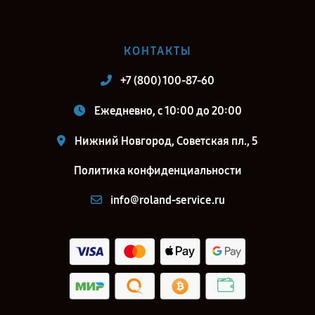
КОНТАКТЫ
+7 (800) 100-87-60
Ежедневно, с 10:00 до 20:00
Нижний Новгород, Советская пл., 5
Политика конфиденциальности
info@roland-service.ru