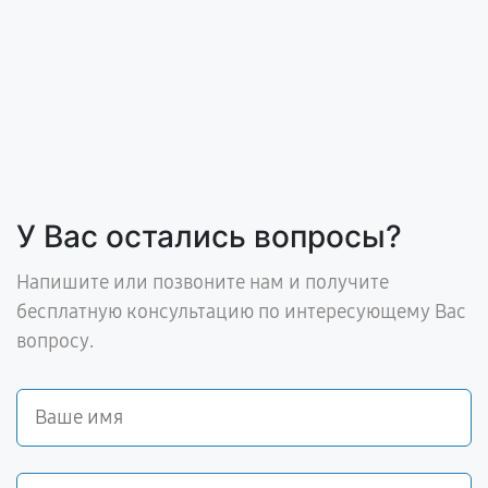
У Вас остались вопросы?
Напишите или позвоните нам и получите
бесплатную консультацию по интересующему Вас
вопросу.