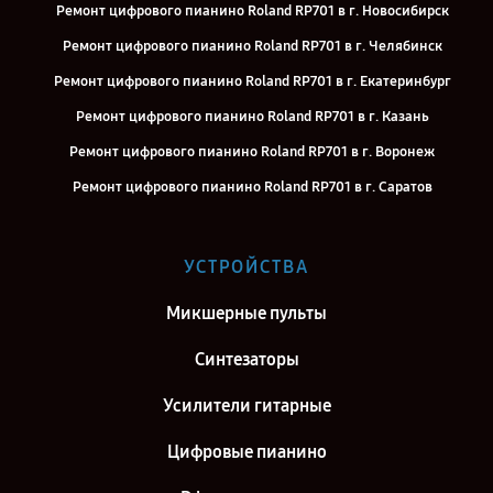
Ремонт цифрового пианино Roland RP701 в г. Новосибирск
Ремонт цифрового пианино Roland RP701 в г. Челябинск
Ремонт цифрового пианино Roland RP701 в г. Екатеринбург
Ремонт цифрового пианино Roland RP701 в г. Казань
Ремонт цифрового пианино Roland RP701 в г. Воронеж
Ремонт цифрового пианино Roland RP701 в г. Саратов
Ремонт цифрового пианино Roland RP701 в г. Самара
Ремонт цифрового пианино Roland RP701 в г. Киров
УСТРОЙСТВА
Ремонт цифрового пианино Roland RP701 в г. Москва
Микшерные пульты
Ремонт цифрового пианино Roland RP701 в г. Санкт-Петербург
Синтезаторы
Усилители гитарные
Цифровые пианино