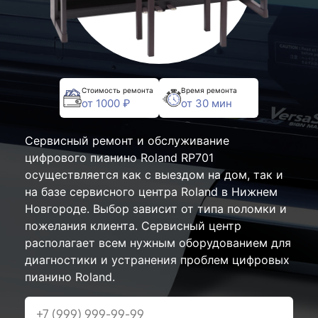
Стоимость ремонта
Время ремонта
от 1000 ₽
от 30 мин
Сервисный ремонт и обслуживание
цифрового пианино Roland RP701
осуществляется как с выездом на дом, так и
на базе сервисного центра Roland в Нижнем
Новгороде. Выбор зависит от типа поломки и
пожелания клиента. Сервисный центр
располагает всем нужным оборудованием для
диагностики и устранения проблем цифровых
пианино Roland.