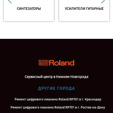
СИНТЕЗАТОРЫ
УСИЛИТЕЛИ ГИТАРНЫЕ
Сервисный центр в Нижнем Новгороде
ДРУГИЕ ГОРОДА
Ремонт цифрового пианино Roland RP701 в г. Краснодар
Ремонт цифрового пианино Roland RP701 в г. Ростов-на-Дону