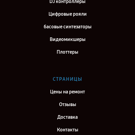
DJ контроллеры
Цифровые рояли
басовые синтезаторы
Видеомикшеры
Плоттеры
СТРАНИЦЫ
Цены на ремонт
Отзывы
Доставка
Контакты