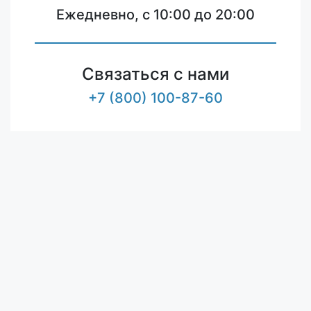
Ежедневно, с 10:00 до 20:00
Связаться с нами
+7 (800) 100-87-60