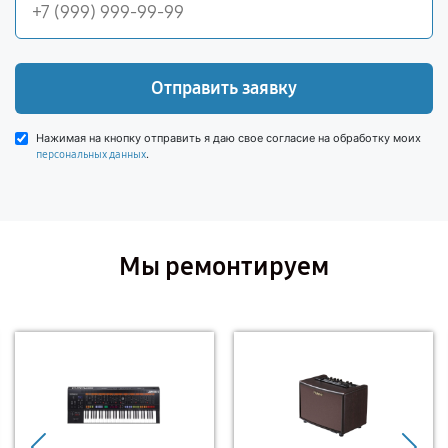
Отправить заявку
Нажимая на кнопку отправить я даю свое согласие на обработку моих
.
персональных данных
Мы ремонтируем