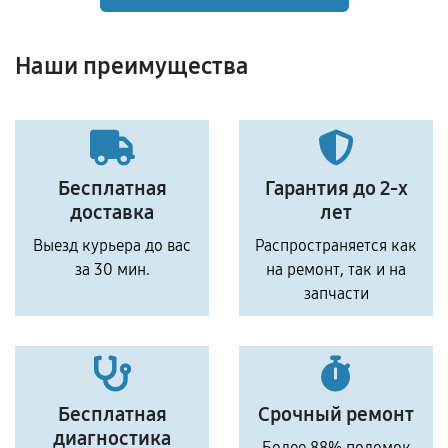
Наши преимущества
Бесплатная
Гарантия до 2-х
доставка
лет
Выезд курьера до вас
Распространяется как
за 30 мин.
на ремонт, так и на
запчасти
Бесплатная
Срочный ремонт
диагностика
Более 88% поломок