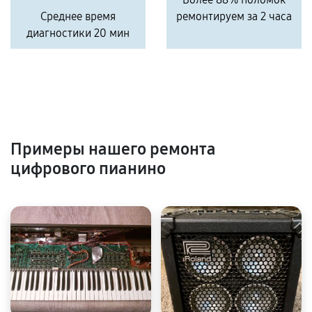
Среднее время
ремонтируем за 2 часа
диагностики 20 мин
Примеры нашего ремонта
цифрового пианино