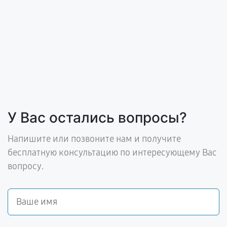
У Вас остались вопросы?
Напишите или позвоните нам и получите
бесплатную консультацию по интересующему Вас
вопросу.