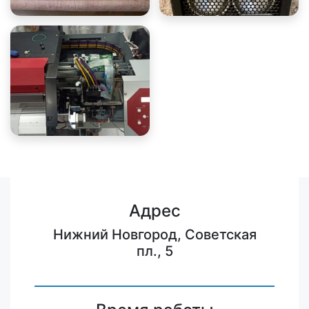
Адрес
Нижний Новгород, Советская
пл., 5