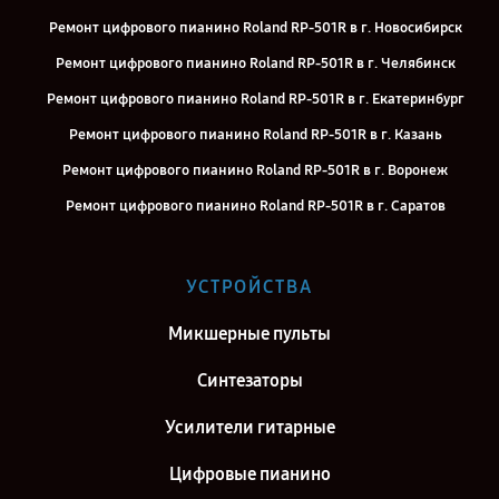
Ремонт цифрового пианино Roland RP-501R в г. Новосибирск
Ремонт цифрового пианино Roland RP-501R в г. Челябинск
Ремонт цифрового пианино Roland RP-501R в г. Екатеринбург
Ремонт цифрового пианино Roland RP-501R в г. Казань
Ремонт цифрового пианино Roland RP-501R в г. Воронеж
Ремонт цифрового пианино Roland RP-501R в г. Саратов
Ремонт цифрового пианино Roland RP-501R в г. Самара
Ремонт цифрового пианино Roland RP-501R в г. Киров
УСТРОЙСТВА
Ремонт цифрового пианино Roland RP-501R в г. Москва
Микшерные пульты
Ремонт цифрового пианино Roland RP-501R в г. Санкт-Петербург
Синтезаторы
Усилители гитарные
Цифровые пианино