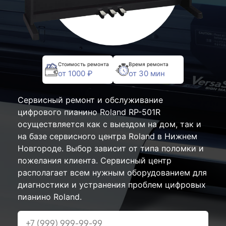
Стоимость ремонта
Время ремонта
от 1000 ₽
от 30 мин
Сервисный ремонт и обслуживание
цифрового пианино Roland RP-501R
осуществляется как с выездом на дом, так и
на базе сервисного центра Roland в Нижнем
Новгороде. Выбор зависит от типа поломки и
пожелания клиента. Сервисный центр
располагает всем нужным оборудованием для
диагностики и устранения проблем цифровых
пианино Roland.