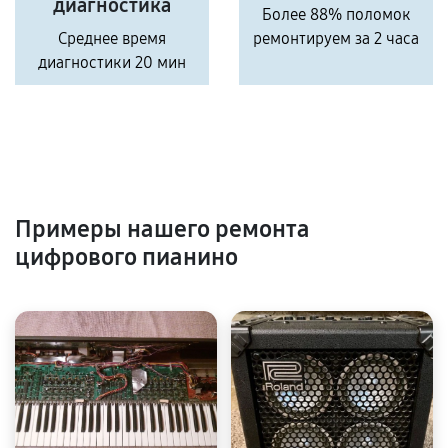
диагностика
Более 88% поломок
Среднее время
ремонтируем за 2 часа
диагностики 20 мин
Примеры нашего ремонта
цифрового пианино