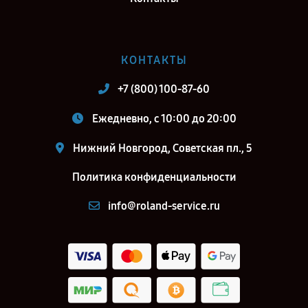
КОНТАКТЫ
+7 (800) 100-87-60
Ежедневно, с 10:00 до 20:00
Нижний Новгород, Советская пл., 5
Политика конфиденциальности
info@roland-service.ru