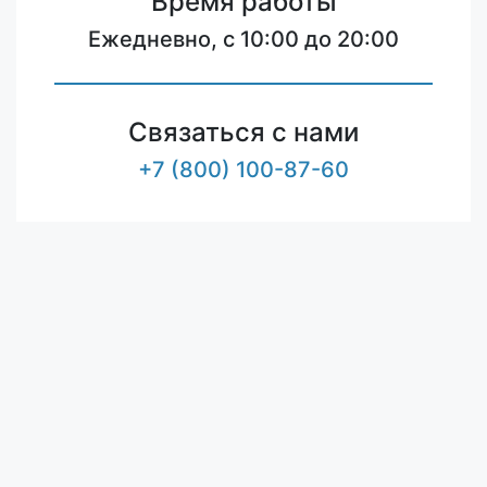
Время работы
Ежедневно, с 10:00 до 20:00
Связаться с нами
+7 (800) 100-87-60