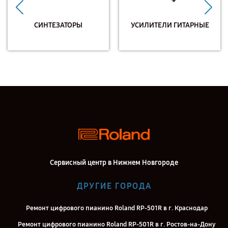
СИНТЕЗАТОРЫ
УСИЛИТЕЛИ ГИТАРНЫЕ
Сервисный центр в Нижнем Новгороде
ДРУГИЕ ГОРОДА
Ремонт цифрового пианино Roland RP-501R в г. Краснодар
Ремонт цифрового пианино Roland RP-501R в г. Ростов-на-Дону