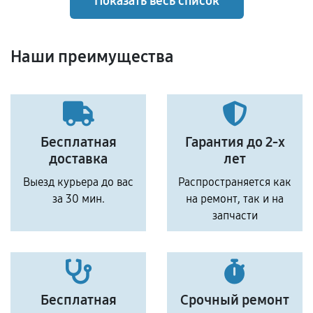
Показать весь список
Наши преимущества
Бесплатная
Гарантия до 2-х
доставка
лет
Выезд курьера до вас
Распространяется как
за 30 мин.
на ремонт, так и на
запчасти
Бесплатная
Срочный ремонт