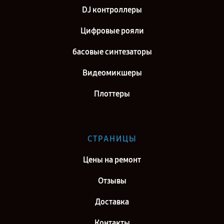
DJ контроллеры
Цифровые рояли
басовые синтезаторы
Видеомикшеры
Плоттеры
СТРАНИЦЫ
Цены на ремонт
Отзывы
Доставка
Контакты