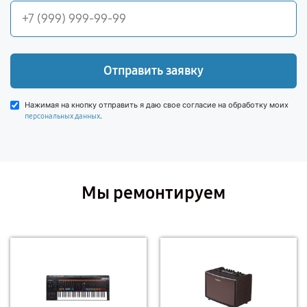
Отправить заявку
Нажимая на кнопку отправить я даю свое согласие на обработку моих
.
персональных данных
Мы ремонтируем