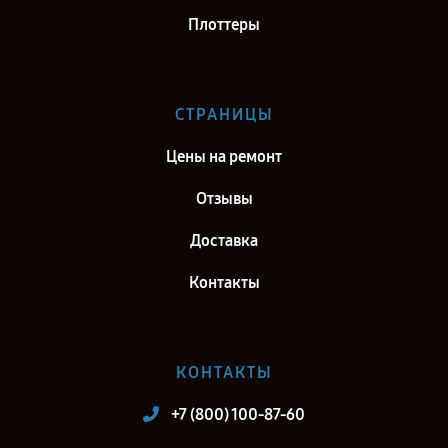
Плоттеры
СТРАНИЦЫ
Цены на ремонт
Отзывы
Доставка
Контакты
КОНТАКТЫ
+7 (800) 100-87-60