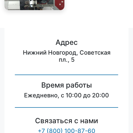
Адрес
Нижний Новгород, Советская
пл., 5
Время работы
Ежедневно, с 10:00 до 20:00
Связаться с нами
+7 (800) 100-87-60