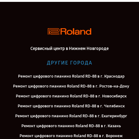
Сервисный центр в Нижнем Новгороде
ДРУГИЕ ГОРОДА
Ремонт цифрового пианино Roland RD-88 в г. Краснодар
Ремонт цифрового пианино Roland RD-88 в г. Ростов-на-Дону
Ремонт цифрового пианино Roland RD-88 в г. Новосибирск
Ремонт цифрового пианино Roland RD-88 в г. Челябинск
Ремонт цифрового пианино Roland RD-88 в г. Екатеринбург
Ремонт цифрового пианино Roland RD-88 в г. Казань
Ремонт цифрового пианино Roland RD-88 в г. Воронеж