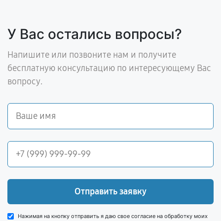
У Вас остались вопросы?
Напишите или позвоните нам и получите
бесплатную консультацию по интересующему Вас
вопросу.
Отправить заявку
Нажимая на кнопку отправить я даю свое согласие на обработку моих