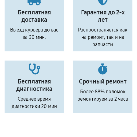
Бесплатная
Гарантия до 2-х
доставка
лет
Выезд курьера до вас
Распространяется как
за 30 мин.
на ремонт, так и на
запчасти
Бесплатная
Срочный ремонт
диагностика
Более 88% поломок
Среднее время
ремонтируем за 2 часа
диагностики 20 мин