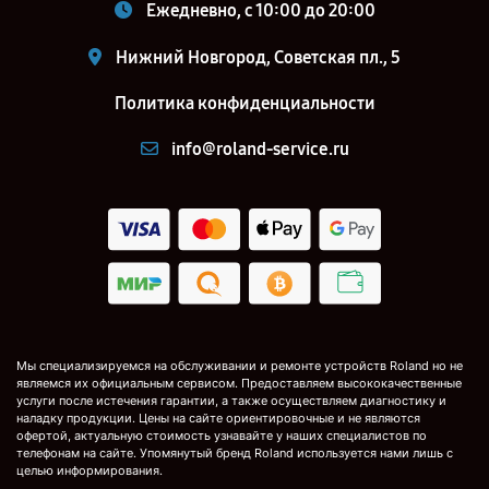
Ежедневно, с 10:00 до 20:00
Нижний Новгород, Советская пл., 5
Политика конфиденциальности
info@roland-service.ru
Мы специализируемся на обслуживании и ремонте устройств Roland но не
являемся их официальным сервисом. Предоставляем высококачественные
услуги после истечения гарантии, а также осуществляем диагностику и
наладку продукции. Цены на сайте ориентировочные и не являются
офертой, актуальную стоимость узнавайте у наших специалистов по
телефонам на сайте. Упомянутый бренд Roland используется нами лишь с
целью информирования.