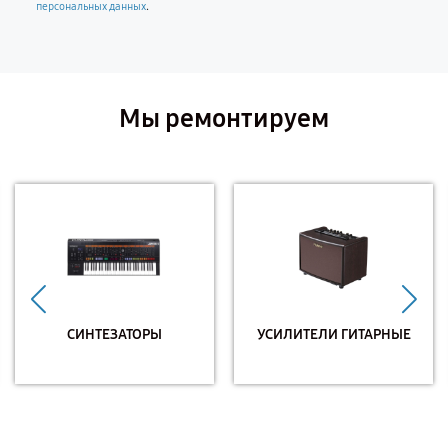
.
персональных данных
Мы ремонтируем
СИНТЕЗАТОРЫ
УСИЛИТЕЛИ ГИТАРНЫЕ