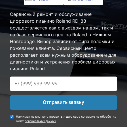
Сервисный ремонт и обслуживание
цифрового пианино Roland RD-88
осуществляется как с выездом на дом, так и
на базе сервисного центра Roland в Нижнем
Новгороде. Выбор зависит от типа поломки и
пожелания клиента. Сервисный центр
располагает всем нужным оборудованием для
диагностики и устранения проблем цифровых
пианино Roland.
Отправить заявку
Нажимая на кнопку отправить я даю свое согласие на обработку
моих
.
персональных данных