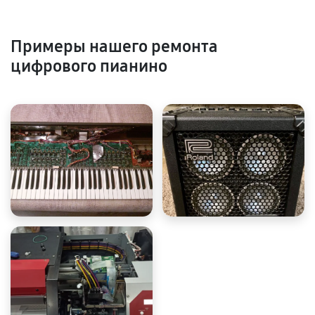
Примеры нашего ремонта
цифрового пианино