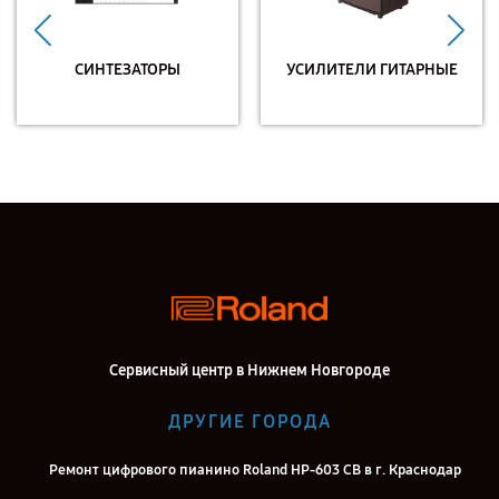
СИНТЕЗАТОРЫ
УСИЛИТЕЛИ ГИТАРНЫЕ
Сервисный центр в Нижнем Новгороде
ДРУГИЕ ГОРОДА
Ремонт цифрового пианино Roland HP-603 CB в г. Краснодар