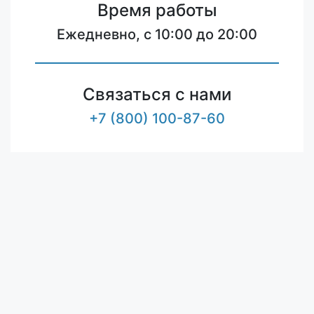
Время работы
Ежедневно, с 10:00 до 20:00
Связаться с нами
+7 (800) 100-87-60