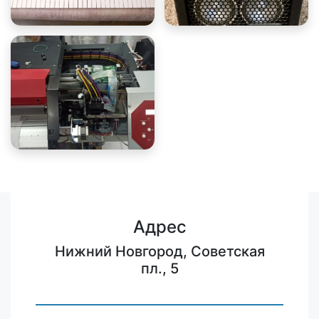
Адрес
Нижний Новгород, Советская
пл., 5