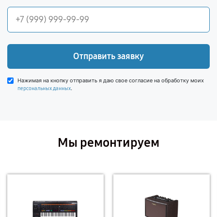
Отправить заявку
Нажимая на кнопку отправить я даю свое согласие на обработку моих
.
персональных данных
Мы ремонтируем