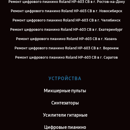
Ремонт цифрового пианино Roland HP-603 CB в г. Ростов-на-Дону
Ремонт цифрового пианино Roland HP-603 CB в г. Новосибирск
Ремонт цифрового пианино Roland HP-603 CB в г. Челябинск
Ремонт цифрового пианино Roland HP-603 CB в г. Екатеринбург
Ремонт цифрового пианино Roland HP-603 CB в г. Казань
Ремонт цифрового пианино Roland HP-603 CB в г. Воронеж
Ремонт цифрового пианино Roland HP-603 CB в г. Саратов
Ремонт цифрового пианино Roland HP-603 CB в г. Самара
Ремонт цифрового пианино Roland HP-603 CB в г. Киров
УСТРОЙСТВА
Ремонт цифрового пианино Roland HP-603 CB в г. Москва
Микшерные пульты
Ремонт цифрового пианино Roland HP-603 CB в г. Санкт-Петербург
Синтезаторы
Усилители гитарные
Цифровые пианино