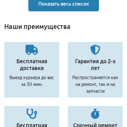
Показать весь список
Наши преимущества
Бесплатная
Гарантия до 2-х
доставка
лет
Выезд курьера до вас
Распространяется как
за 30 мин.
на ремонт, так и на
запчасти
Бесплатная
Срочный ремонт