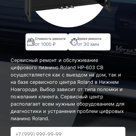
Стоимость ремонта
Время ремонта
от 1000 ₽
от 30 мин
Сервисный ремонт и обслуживание
цифрового пианино Roland HP-603 CB
осуществляется как с выездом на дом, так и
на базе сервисного центра Roland в Нижнем
Новгороде. Выбор зависит от типа поломки и
пожелания клиента. Сервисный центр
располагает всем нужным оборудованием для
диагностики и устранения проблем цифровых
пианино Roland.