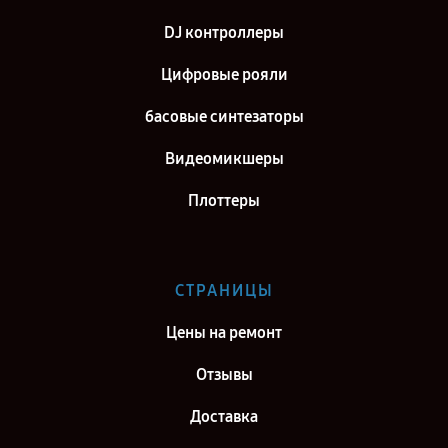
DJ контроллеры
Цифровые рояли
басовые синтезаторы
Видеомикшеры
Плоттеры
СТРАНИЦЫ
Цены на ремонт
Отзывы
Доставка