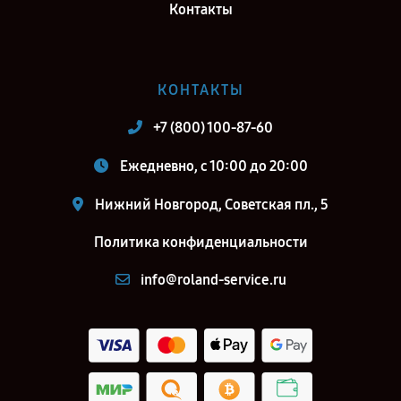
Контакты
КОНТАКТЫ
+7 (800) 100-87-60
Ежедневно, с 10:00 до 20:00
Нижний Новгород, Советская пл., 5
Политика конфиденциальности
info@roland-service.ru