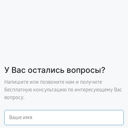
У Вас остались вопросы?
Напишите или позвоните нам и получите
бесплатную консультацию по интересующему Вас
вопросу.