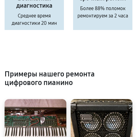
диагностика
Более 88% поломок
Среднее время
ремонтируем за 2 часа
диагностики 20 мин
Примеры нашего ремонта
цифрового пианино