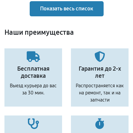
Показать весь список
Наши преимущества
Бесплатная
Гарантия до 2-х
доставка
лет
Выезд курьера до вас
Распространяется как
за 30 мин.
на ремонт, так и на
запчасти