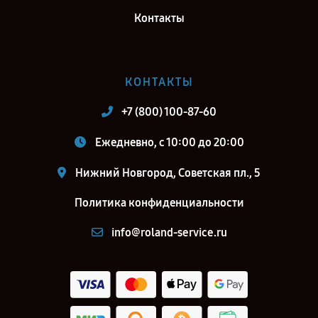
Контакты
КОНТАКТЫ
+7 (800) 100-87-60
Ежедневно, с 10:00 до 20:00
Нижний Новгород, Советская пл., 5
Политика конфиденциальности
info@roland-service.ru