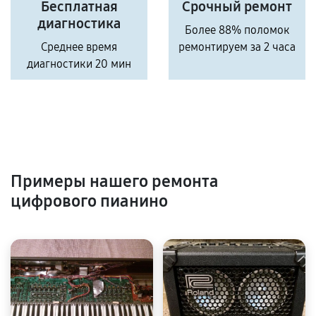
Бесплатная
Срочный ремонт
диагностика
Более 88% поломок
Среднее время
ремонтируем за 2 часа
диагностики 20 мин
Примеры нашего ремонта
цифрового пианино