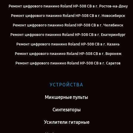
Ремонт цифрового пианино Roland HP-508 CB в г. Ростов-на-Дону
Ремонт цифрового пианино Roland HP-508 CB в г. Новосибирск
Ремонт цифрового пианино Roland HP-508 CB в г. Челябинск
Ремонт цифрового пианино Roland HP-508 CB в г. Екатеринбург
Ремонт цифрового пианино Roland HP-508 CB в г. Казань
Ремонт цифрового пианино Roland HP-508 CB в г. Воронеж
Ремонт цифрового пианино Roland HP-508 CB в г. Саратов
Ремонт цифрового пианино Roland HP-508 CB в г. Самара
Ремонт цифрового пианино Roland HP-508 CB в г. Киров
УСТРОЙСТВА
Ремонт цифрового пианино Roland HP-508 CB в г. Москва
Микшерные пульты
Ремонт цифрового пианино Roland HP-508 CB в г. Санкт-Петербург
Синтезаторы
Усилители гитарные