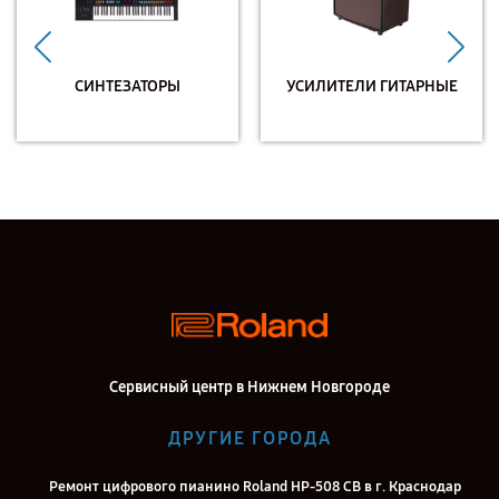
СИНТЕЗАТОРЫ
УСИЛИТЕЛИ ГИТАРНЫЕ
Сервисный центр в Нижнем Новгороде
ДРУГИЕ ГОРОДА
Ремонт цифрового пианино Roland HP-508 CB в г. Краснодар