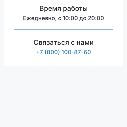
Время работы
Ежедневно, с 10:00 до 20:00
Связаться с нами
+7 (800) 100-87-60