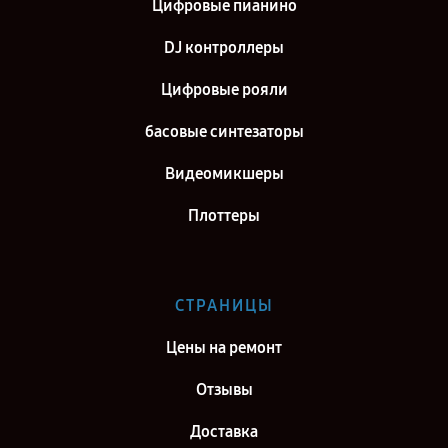
Цифровые пианино
DJ контроллеры
Цифровые рояли
басовые синтезаторы
Видеомикшеры
Плоттеры
СТРАНИЦЫ
Цены на ремонт
Отзывы
Доставка