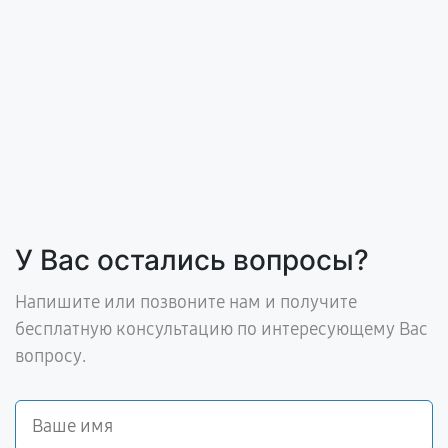
У Вас остались вопросы?
Напишите или позвоните нам и получите
бесплатную консультацию по интересующему Вас
вопросу.