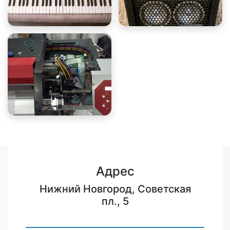
Адрес
Нижний Новгород, Советская
пл., 5