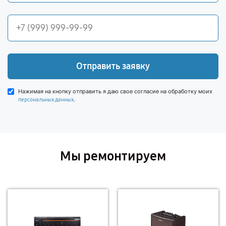
Отправить заявку
Нажимая на кнопку отправить я даю свое согласие на обработку моих
.
персональных данных
Мы ремонтируем