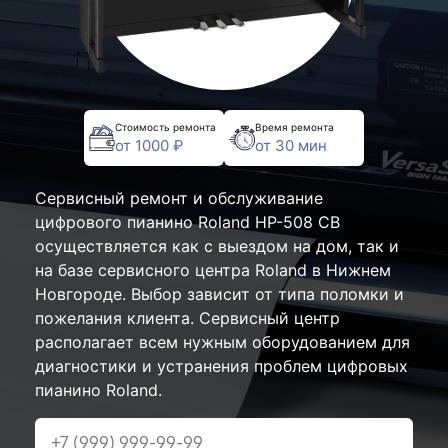
Стоимость ремонта
Время ремонта
от 1000 ₽
от 30 мин
Сервисный ремонт и обслуживание
цифрового пианино Roland HP-508 CB
осуществляется как с выездом на дом, так и
на базе сервисного центра Roland в Нижнем
Новгороде. Выбор зависит от типа поломки и
пожелания клиента. Сервисный центр
располагает всем нужным оборудованием для
диагностики и устранения проблем цифровых
пианино Roland.