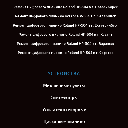
Ремонт цифрового пианино Roland HP-504 в г. Новосибирск
Ремонт цифрового пианино Roland HP-504 в г. Челябинск
Ремонт цифрового пианино Roland HP-504 в г. Екатеринбург
Ремонт цифрового пианино Roland HP-504 в г. Казань
Ремонт цифрового пианино Roland HP-504 в г. Воронеж
Ремонт цифрового пианино Roland HP-504 в г. Саратов
Ремонт цифрового пианино Roland HP-504 в г. Самара
Ремонт цифрового пианино Roland HP-504 в г. Киров
УСТРОЙСТВА
Ремонт цифрового пианино Roland HP-504 в г. Москва
Микшерные пульты
Ремонт цифрового пианино Roland HP-504 в г. Санкт-Петербург
Синтезаторы
Усилители гитарные
Цифровые пианино