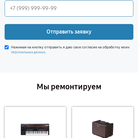
Отправить заявку
Нажимая на кнопку отправить я даю свое согласие на обработку моих
.
персональных данных
Мы ремонтируем