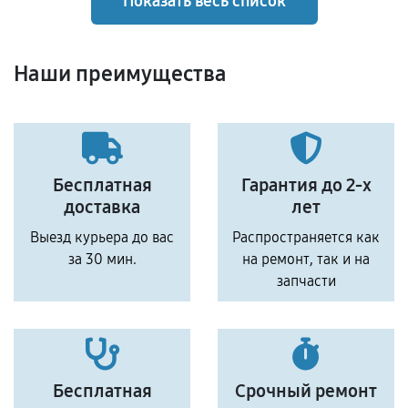
Показать весь список
Наши преимущества
Бесплатная
Гарантия до 2-х
доставка
лет
Выезд курьера до вас
Распространяется как
за 30 мин.
на ремонт, так и на
запчасти
Бесплатная
Срочный ремонт