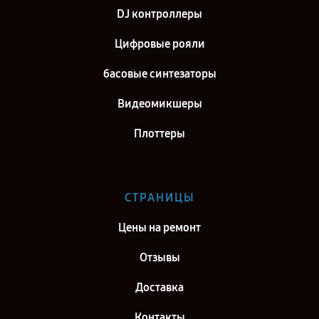
DJ контроллеры
Цифровые рояли
басовые синтезаторы
Видеомикшеры
Плоттеры
СТРАНИЦЫ
Цены на ремонт
Отзывы
Доставка
Контакты