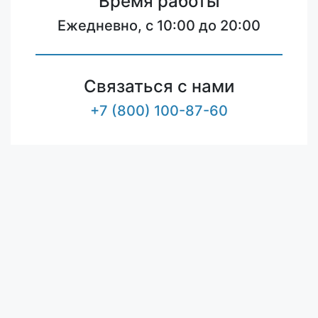
Время работы
Ежедневно, с 10:00 до 20:00
Связаться с нами
+7 (800) 100-87-60