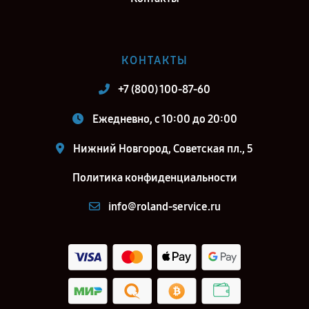
КОНТАКТЫ
+7 (800) 100-87-60
Ежедневно, с 10:00 до 20:00
Нижний Новгород, Советская пл., 5
Политика конфиденциальности
info@roland-service.ru