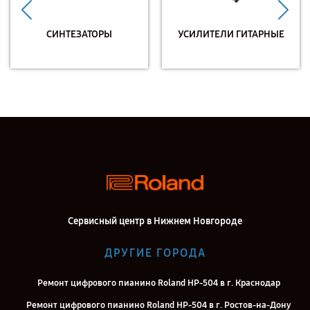
СИНТЕЗАТОРЫ
УСИЛИТЕЛИ ГИТАРНЫЕ
Сервисный центр в Нижнем Новгороде
ДРУГИЕ ГОРОДА
Ремонт цифрового пианино Roland HP-504 в г. Краснодар
Ремонт цифрового пианино Roland HP-504 в г. Ростов-на-Дону