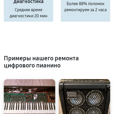
диагностика
Более 88% поломок
Среднее время
ремонтируем за 2 часа
диагностики 20 мин
Примеры нашего ремонта
цифрового пианино