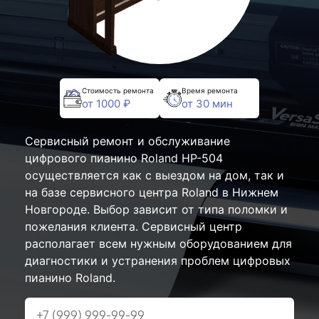
Стоимость ремонта
Время ремонта
от 1000 ₽
от 30 мин
Сервисный ремонт и обслуживание
цифрового пианино Roland HP-504
осуществляется как с выездом на дом, так и
на базе сервисного центра Roland в Нижнем
Новгороде. Выбор зависит от типа поломки и
пожелания клиента. Сервисный центр
располагает всем нужным оборудованием для
диагностики и устранения проблем цифровых
пианино Roland.