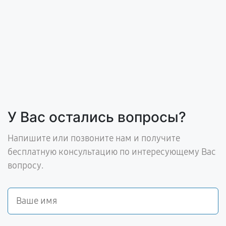
У Вас остались вопросы?
Напишите или позвоните нам и получите
бесплатную консультацию по интересующему Вас
вопросу.