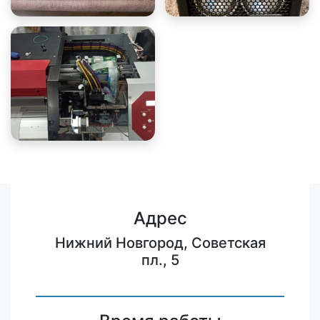
Адрес
Нижний Новгород, Советская
пл., 5